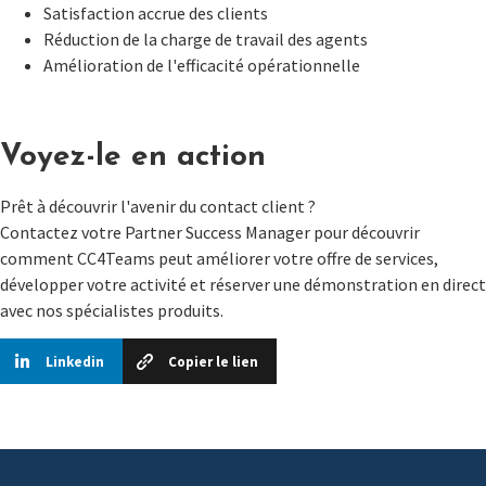
Satisfaction accrue des clients
Réduction de la charge de travail des agents
Amélioration de l'efficacité opérationnelle
Voyez-le en action
Prêt à découvrir l'avenir du contact client ?
Contactez votre Partner Success Manager pour découvrir
comment CC4Teams peut améliorer votre offre de services,
développer votre activité et réserver une démonstration en direct
avec nos spécialistes produits.
Linkedin
Copier le lien