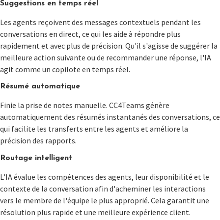
Suggestions en temps réel
Les agents reçoivent des messages contextuels pendant les
conversations en direct, ce qui les aide à répondre plus
rapidement et avec plus de précision. Qu'il s'agisse de suggérer la
meilleure action suivante ou de recommander une réponse, l'IA
agit comme un copilote en temps réel.
Résumé automatique
Finie la prise de notes manuelle. CC4Teams génère
automatiquement des résumés instantanés des conversations, ce
qui facilite les transferts entre les agents et améliore la
précision des rapports.
Routage intelligent
L'IA évalue les compétences des agents, leur disponibilité et le
contexte de la conversation afin d'acheminer les interactions
vers le membre de l'équipe le plus approprié. Cela garantit une
résolution plus rapide et une meilleure expérience client.