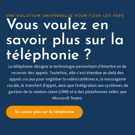
UNE SOLUTION UNIVERSELLE POUR TOUS LES PAYS
Vous voulez en
savoir plus sur la
téléphonie ?
La téléphonie désigne la technologie permettant d'émettre et de
recevoir des appels. Toutefois, elle s'est étendue au-delà des
appels vocaux pour englober la vidéoconférence, la messagerie
vocale, le transfert d'appel, ainsi que l'intégration aux systèmes de
gestion de la relation client (CRM) et à des plateformes telles que
Microsoft Teams.
En savoir plus sur la téléphonie