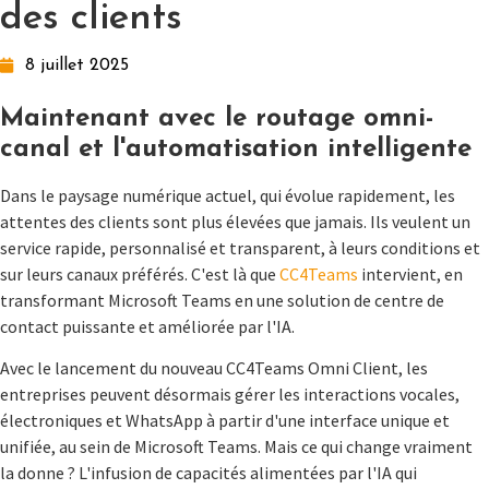
des clients
8 juillet 2025
Maintenant avec le routage omni-
canal et l'automatisation intelligente
Dans le paysage numérique actuel, qui évolue rapidement, les
attentes des clients sont plus élevées que jamais. Ils veulent un
service rapide, personnalisé et transparent, à leurs conditions et
sur leurs canaux préférés. C'est là que
CC4Teams
intervient, en
transformant Microsoft Teams en une solution de centre de
contact puissante et améliorée par l'IA.
Avec le lancement du nouveau CC4Teams Omni Client, les
entreprises peuvent désormais gérer les interactions vocales,
électroniques et WhatsApp à partir d'une interface unique et
unifiée, au sein de Microsoft Teams. Mais ce qui change vraiment
la donne ? L'infusion de capacités alimentées par l'IA qui