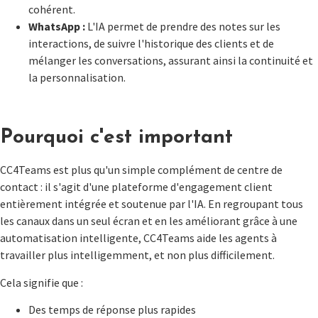
cohérent.
WhatsApp :
L'IA permet de prendre des notes sur les
interactions, de suivre l'historique des clients et de
mélanger les conversations, assurant ainsi la continuité et
la personnalisation.
Pourquoi c'est important
CC4Teams est plus qu'un simple complément de centre de
contact : il s'agit d'une plateforme d'engagement client
entièrement intégrée et soutenue par l'IA. En regroupant tous
les canaux dans un seul écran et en les améliorant grâce à une
automatisation intelligente, CC4Teams aide les agents à
travailler plus intelligemment, et non plus difficilement.
Cela signifie que :
Des temps de réponse plus rapides