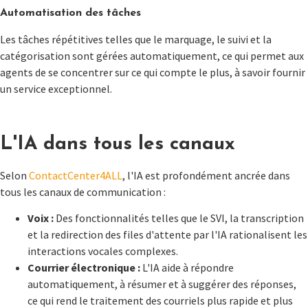
Automatisation des tâches
Les tâches répétitives telles que le marquage, le suivi et la
catégorisation sont gérées automatiquement, ce qui permet aux
agents de se concentrer sur ce qui compte le plus, à savoir fournir
un service exceptionnel.
L'IA dans tous les canaux
Selon
ContactCenter4ALL
, l'IA est profondément ancrée dans
tous les canaux de communication :
Voix :
Des fonctionnalités telles que le SVI, la transcription
et la redirection des files d'attente par l'IA rationalisent les
interactions vocales complexes.
Courrier électronique :
L'IA aide à répondre
automatiquement, à résumer et à suggérer des réponses,
ce qui rend le traitement des courriels plus rapide et plus