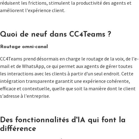
réduisent les frictions, stimulent la productivité des agents et
améliorent l'expérience client.
Quoi de neuf dans CC4Teams ?
Routage omni-canal
CC4Teams prend désormais en charge le routage de la voix, de l'e-
mail et de WhatsApp, ce qui permet aux agents de gérer toutes
les interactions avec les clients à partir d'un seul endroit. Cette
intégration transparente garantit une expérience cohérente,
efficace et contextuelle, quelle que soit la manière dont le client
s'adresse à l'entreprise.
Des fonctionnalités d'IA qui font la
différence