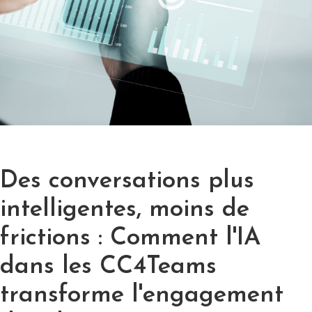
Des conversations plus
intelligentes, moins de
frictions : Comment l'IA
dans les CC4Teams
transforme l'engagement