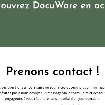
ouvrez DocuWare en ac
Prenons contact !
z des questions à notre sujet ou souhaitez obtenir plus d'informat
'hésitez pas à nous envoyer un message via le formulaire ci-dessou
engageons à vous répondre dans un délai d'un jour ouvrable.