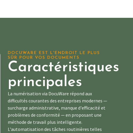
DOCUWARE EST L'ENDROIT LE PLUS
SÛR POUR VOS DOCUMENTS
Caractéristiques
principales
La numérisation via DocuWare répond aux
difficultés courantes des entreprises modernes —
surcharge administrative, manque d'efficacité et
problèmes de conformité — en proposant une
méthode de travail plus intelligente.
L'automatisation des tâches routinières telles