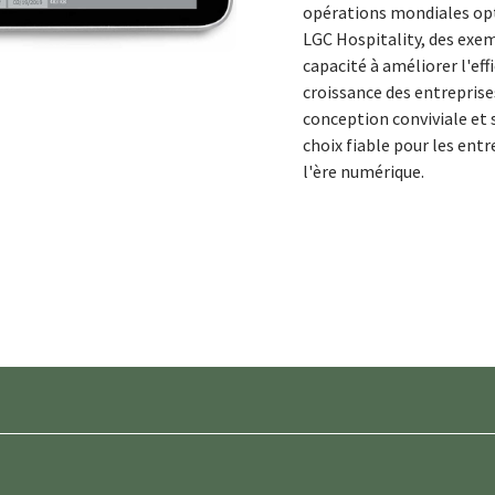
opérations mondiales opt
LGC Hospitality, des exe
capacité à améliorer l'effi
croissance des entreprise
conception conviviale et 
choix fiable pour les entr
l'ère numérique.