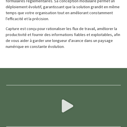
formulaires réglementaires. Sa conception modulaire permet un
déploiement évolutif, garantissant que la solution grandit en même
temps que votre organisation tout en améliorant constamment
l'efficacité et la précision.
Capture est conçu pour rationaliser les flux de travail, améliorer la
productivité et fournir des informations fiables et exploitables, afin
de vous aider à garder une longueur d'avance dans un paysage
numérique en constante évolution.