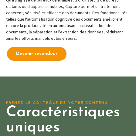
Qu'il s'agisse de bureaux centralisés, d'ordinateurs de bureau
distants ou d'appareils mobiles, Capture permet un traitement
cohérent, sécurisé et efficace des documents. Des fonctionnalités
telles que l'automatisation cognitive des documents améliorent
encore la productivité en automatisant la classification des
documents, la séparation et l'extraction des données, réduisant
ainsi les efforts manuels et les erreurs.
Devenir revendeur
PRENEZ LE CONTRÔLE DE VOTRE CONTENU
Caractéristiques
uniques