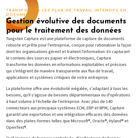
TRANSFORMER LES FLUX DE TRAVAIL INTENSIFS EN
DOCUMENTS
Gestion évolutive des documents
pour le traitement des données
Tungsten Capture est une plateforme de capture de documents
robuste et prête pour l'entreprise, conçue pour rationaliser la façon
dont les organisations gèrent et traitent l'information. En capturant
le contenu des sources papier et électroniques, Capture
transforme les données en informations exploitables et précises
qui s'intègrent de manière transparente aux flux de travail,
applications et systèmes critiques de votre entreprise.
La plateforme offre une évolutivité inégalée, s'adaptant à tous les
besoins, qu'il s'agisse de besoins départementaux ou d'opérations
à haut volume à l'échelle de l'entreprise. Avec plus de 140
connecteurs aux principaux systèmes ECM, ERP et BPM, Capture
garantit une exportation et une intégration efficaces des données
dans des plates-formes telles que Microsoft®, Oracle®, Hyland® et
OpenText®.