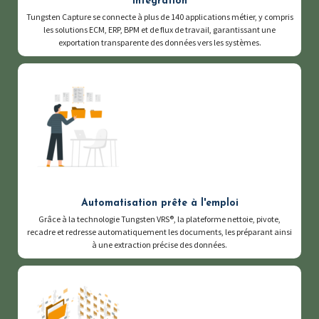
Intégration
Tungsten Capture se connecte à plus de 140 applications métier, y compris
les solutions ECM, ERP, BPM et de flux de travail, garantissant une
exportation transparente des données vers les systèmes.
Automatisation prête à l'emploi
Grâce à la technologie Tungsten VRS®, la plateforme nettoie, pivote,
recadre et redresse automatiquement les documents, les préparant ainsi
à une extraction précise des données.