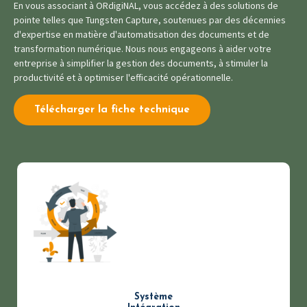
En vous associant à ORdigiNAL, vous accédez à des solutions de
pointe telles que Tungsten Capture, soutenues par des décennies
d'expertise en matière d'automatisation des documents et de
transformation numérique. Nous nous engageons à aider votre
entreprise à simplifier la gestion des documents, à stimuler la
productivité et à optimiser l'efficacité opérationnelle.
Télécharger la fiche technique
Système