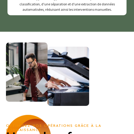
classification, d'une séparation et d'une extraction de données
automatisées, réduisant ainsi les interventions manuelles.
OPTIMISEZ VOS OPÉRATIONS GRÂCE À LA
CONNAISSANCE