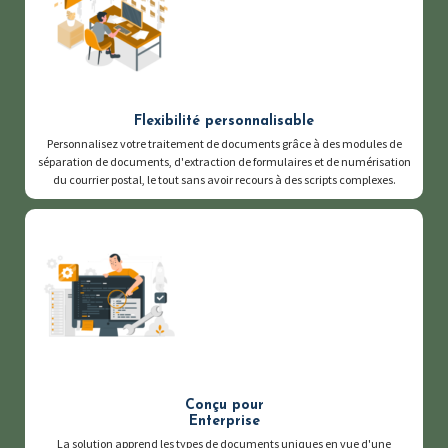
Flexibilité personnalisable
Personnalisez votre traitement de documents grâce à des modules de
séparation de documents, d'extraction de formulaires et de numérisation
du courrier postal, le tout sans avoir recours à des scripts complexes.
Conçu pour
Enterprise
La solution apprend les types de documents uniques en vue d'une