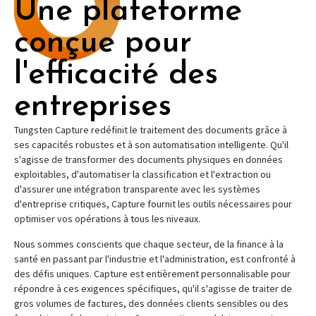
Une plateforme
conçue pour
l'efficacité des
entreprises
Tungsten Capture redéfinit le traitement des documents grâce à
ses capacités robustes et à son automatisation intelligente. Qu'il
s'agisse de transformer des documents physiques en données
exploitables, d'automatiser la classification et l'extraction ou
d'assurer une intégration transparente avec les systèmes
d'entreprise critiques, Capture fournit les outils nécessaires pour
optimiser vos opérations à tous les niveaux.
Nous sommes conscients que chaque secteur, de la finance à la
santé en passant par l'industrie et l'administration, est confronté à
des défis uniques. Capture est entièrement personnalisable pour
répondre à ces exigences spécifiques, qu'il s'agisse de traiter de
gros volumes de factures, des données clients sensibles ou des