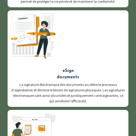
permet de protéger la vie privée et de maintenir la conformité.
eSign
documents
La signature électronique des documents accélère le processus
d'approbation et élimine le besoin de signatures physiques. Les signatures
électroniques sont ainsi sécurisées et juridiquement contraignantes, ce
qui améliore l'efficacité.