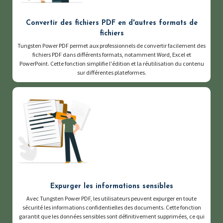
Convertir des fichiers PDF en d'autres formats de
fichiers
Tungsten Power PDF permet aux professionnels de convertir facilement des
fichiers PDF dans différents formats, notamment Word, Excel et
PowerPoint. Cette fonction simplifie l'édition et la réutilisation du contenu
sur différentes plateformes.
Expurger les informations sensibles
Avec Tungsten Power PDF, les utilisateurs peuvent expurger en toute
sécurité les informations confidentielles des documents. Cette fonction
garantit que les données sensibles sont définitivement supprimées, ce qui