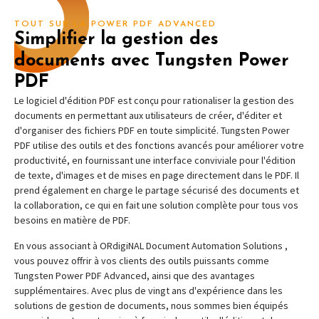
TOUT SUR LA POWER PDF ADVANCED
Simplifier la gestion des
documents avec Tungsten Power
PDF
Le logiciel d'édition PDF est conçu pour rationaliser la gestion des
documents en permettant aux utilisateurs de créer, d'éditer et
d'organiser des fichiers PDF en toute simplicité. Tungsten Power
PDF utilise des outils et des fonctions avancés pour améliorer votre
productivité, en fournissant une interface conviviale pour l'édition
de texte, d'images et de mises en page directement dans le PDF. Il
prend également en charge le partage sécurisé des documents et
la collaboration, ce qui en fait une solution complète pour tous vos
besoins en matière de PDF.
En vous associant à ORdigiNAL Document Automation Solutions ,
vous pouvez offrir à vos clients des outils puissants comme
Tungsten Power PDF Advanced, ainsi que des avantages
supplémentaires. Avec plus de vingt ans d'expérience dans les
solutions de gestion de documents, nous sommes bien équipés