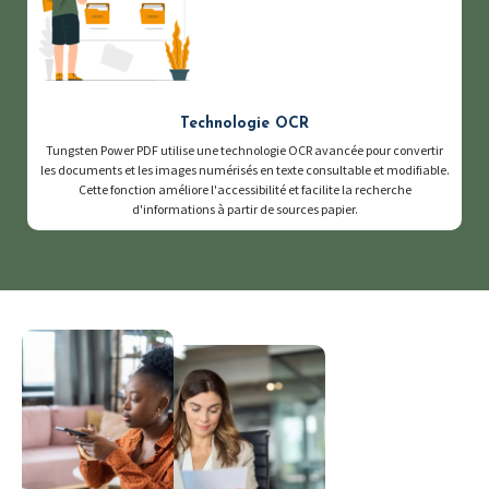
Technologie OCR
Tungsten Power PDF utilise une technologie OCR avancée pour convertir
les documents et les images numérisés en texte consultable et modifiable.
Cette fonction améliore l'accessibilité et facilite la recherche
d'informations à partir de sources papier.