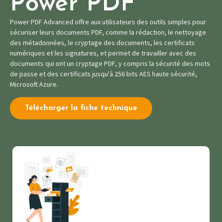
Power PDF
Power PDF Advanced offre aux utilisateurs des outils simples pour
sécuriser leurs documents PDF, comme la rédaction, le nettoyage
des métadonnées, le cryptage des documents, les certificats
numériques et les signatures, et permet de travailler avec des
documents qui ont un cryptage PDF, y compris la sécurité des mots
de passe et des certificats jusqu'à 256 bits AES haute sécurité,
Microsoft Azure.
Télécharger la fiche technique