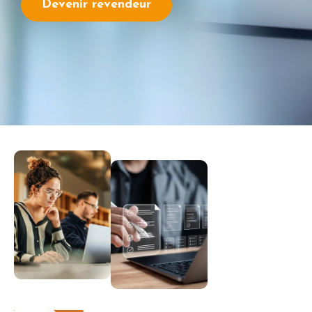
Devenir revendeur