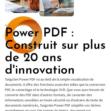
NOS SOLUTIONS
Power PDF :
Construit sur plus
de 20 ans
d'innovation
Tungsten Power PDF va au-delà de la simple visualisation de
documents. Il offre des fonctions avancées telles que la conversion
PDF, le caviardage et la technologie OCR. Que vous ayez besoin de
convertir des PDF dans d'autres formats, de caviarder des
informations sensibles en toute sécurité ou d'extraire du texte de
documents numérisés, Tungsten Power PDF simplifie vos tâches
quotidiennes et vous fait gagner du temps, document par