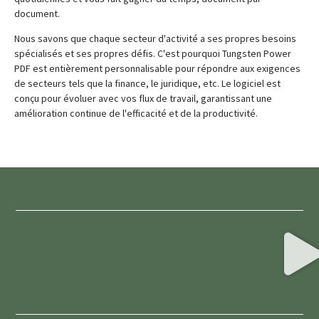
document.
Nous savons que chaque secteur d'activité a ses propres besoins
spécialisés et ses propres défis. C'est pourquoi Tungsten Power
PDF est entièrement personnalisable pour répondre aux exigences
de secteurs tels que la finance, le juridique, etc. Le logiciel est
conçu pour évoluer avec vos flux de travail, garantissant une
amélioration continue de l'efficacité et de la productivité.