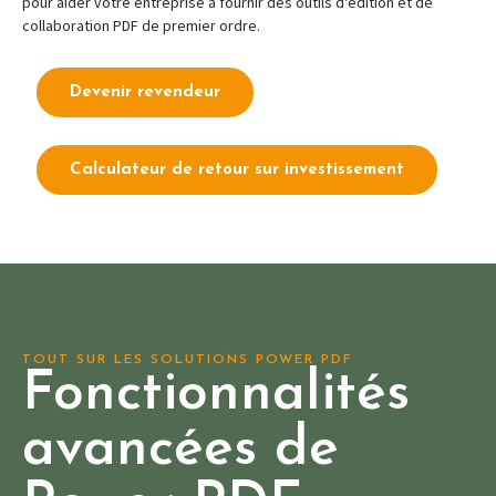
pour aider votre entreprise à fournir des outils d'édition et de
collaboration PDF de premier ordre.
Devenir revendeur
Calculateur de retour sur investissement
TOUT SUR LES SOLUTIONS POWER PDF
Fonctionnalités
avancées de