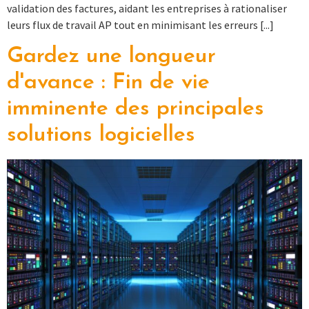
validation des factures, aidant les entreprises à rationaliser
leurs flux de travail AP tout en minimisant les erreurs [...]
Gardez une longueur
d'avance : Fin de vie
imminente des principales
solutions logicielles