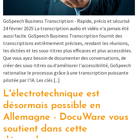
GoSpeech Business Transcription - Rapide, précis et sécurisé
24 février 2025 La transcription audio et vidéo n'a jamais été
aussi facile. GoSpeech Business Transcription fournit des
transcriptions extrêmement précises, rendant les réunions,
les dictées et les sous-titres plus efficaces et plus accessibles.
Que vous ayez besoin de documenter des conversations, de
créer des sous-titres ou d'améliorer l'accessibilité, GoSpeech
rationalise le processus grâce à une transcription puissante
pilotée par l'IA. Les clés [...]
L'électrotechnique est
désormais possible en
Allemagne - DocuWare vous
soutient dans cette