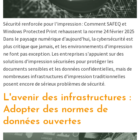
Sécurité renforcée pour l'impression : Comment SAFEQ et
Windows Protected Print rehaussent la norme 24 février 2025
Dans le paysage numérique d'aujourd'hui, la cybersécurité est
plus critique que jamais, et les environnements d'impression
ne font pas exception. Les entreprises s'appuient sur des
solutions d'impression sécurisées pour protéger les
documents sensibles et les données confidentielles, mais de
nombreuses infrastructures d'impression traditionnelles
posent encore de sérieux problèmes de sécurité.
L'avenir des infrastructures :
Adopter des normes de
données ouvertes