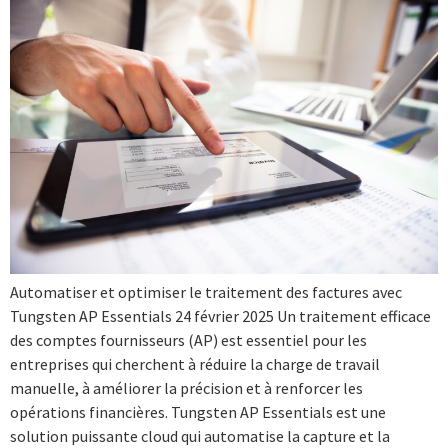
Automatiser et optimiser le traitement des factures avec
Tungsten AP Essentials 24 février 2025 Un traitement efficace
des comptes fournisseurs (AP) est essentiel pour les
entreprises qui cherchent à réduire la charge de travail
manuelle, à améliorer la précision et à renforcer les
opérations financières. Tungsten AP Essentials est une
solution puissante cloud qui automatise la capture et la