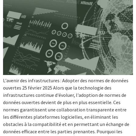
L'avenir des infrastructures : Adopter des normes de données
ouvertes 25 février 2025 Alors que la technologie des
infrastructures continue d'évoluer, l'adoption de normes de
données ouvertes devient de plus en plus essentielle. Ces
normes garantissent une collaboration transparente entre
les différentes plateformes logicielles, en éliminant les
obstacles à la compatibilité et en permettant un échange de
données efficace entre les parties prenantes. Pourquoi les