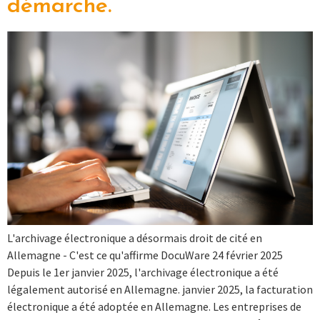
démarche.
L'archivage électronique a désormais droit de cité en
Allemagne - C'est ce qu'affirme DocuWare 24 février 2025
Depuis le 1er janvier 2025, l'archivage électronique a été
légalement autorisé en Allemagne. janvier 2025, la facturation
électronique a été adoptée en Allemagne. Les entreprises de