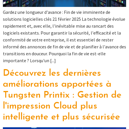
Gardez une longueur d'avance : Fin de vie imminente de
solutions logicielles clés 21 février 2025 La technologie évolue
rapidement et, avec elle, l'inévitable mise au rancart des
logiciels existants. Pour garantir la sécurité, l'efficacité et la
conformité de votre entreprise, il est essentiel de rester
informé des annonces de fin de vie et de planifier à l'avance des
transitions en douceur. Pourquoi la fin de vie est-elle
importante ? Lorsqu'un [...]
Découvrez les dernières
améliorations apportées à
Tungsten Printix : Gestion de
l'impression Cloud plus
intelligente et plus sécurisée