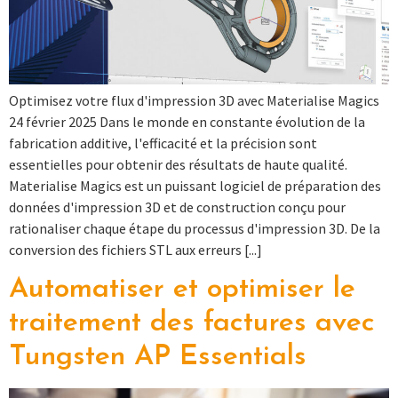
Optimisez votre flux d'impression 3D avec Materialise Magics
24 février 2025 Dans le monde en constante évolution de la
fabrication additive, l'efficacité et la précision sont
essentielles pour obtenir des résultats de haute qualité.
Materialise Magics est un puissant logiciel de préparation des
données d'impression 3D et de construction conçu pour
rationaliser chaque étape du processus d'impression 3D. De la
conversion des fichiers STL aux erreurs [...]
Automatiser et optimiser le
traitement des factures avec
Tungsten AP Essentials