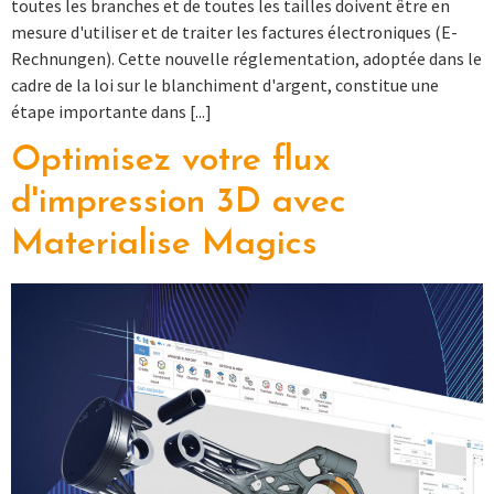
toutes les branches et de toutes les tailles doivent être en
mesure d'utiliser et de traiter les factures électroniques (E-
Rechnungen). Cette nouvelle réglementation, adoptée dans le
cadre de la loi sur le blanchiment d'argent, constitue une
étape importante dans [...]
Optimisez votre flux
d'impression 3D avec
Materialise Magics