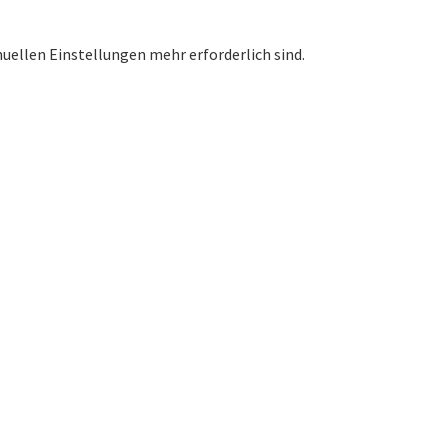
nuellen Einstellungen mehr erforderlich sind.