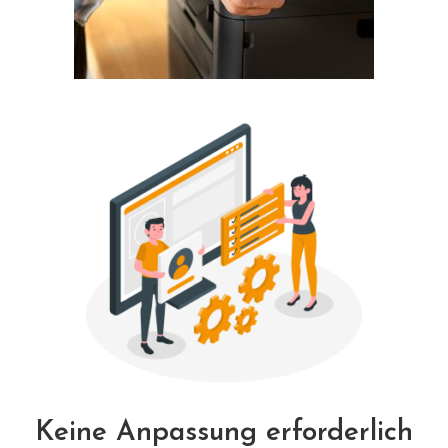
Keine Anpassung erforderlich