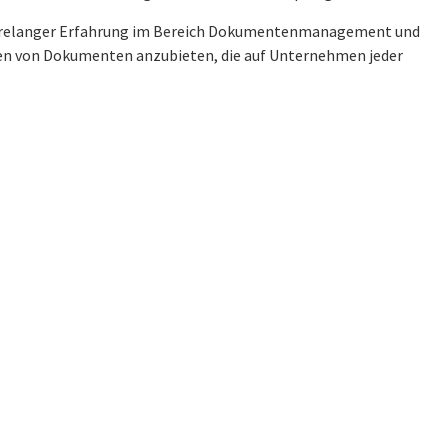
 jahrelanger Erfahrung im Bereich Dokumentenmanagement und
iten von Dokumenten anzubieten, die auf Unternehmen jeder