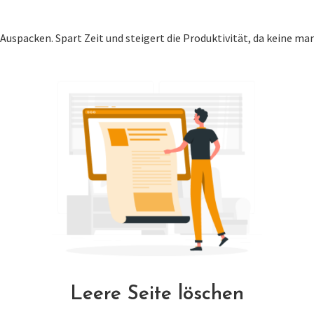
uspacken. Spart Zeit und steigert die Produktivität, da keine ma
Leere Seite löschen