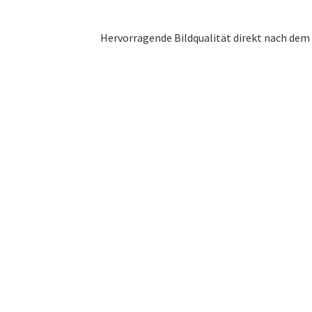
Hervorragende Bildqualität direkt nach dem A