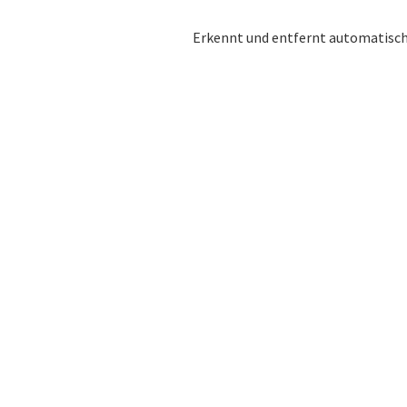
Erkennt und entfernt automatisch l