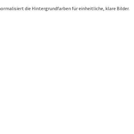
malisiert die Hintergrundfarben für einheitliche, klare Bilder.