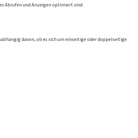
es Abrufen und Anzeigen optimiert sind.
abhängig davon, ob es sich um einseitige oder doppelseitige