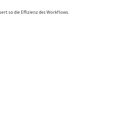
ert so die Effizienz des Workflows.