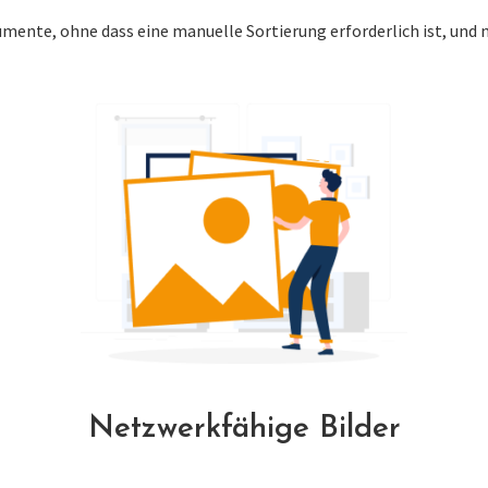
nte, ohne dass eine manuelle Sortierung erforderlich ist, und nor
Netzwerkfähige Bilder