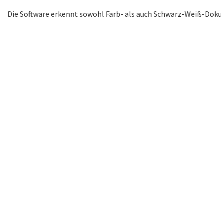
Die Software erkennt sowohl Farb- als auch Schwarz-Weiß-Dokume