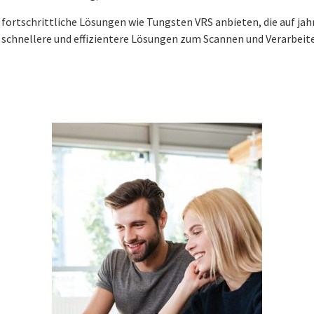
n fortschrittliche Lösungen wie Tungsten VRS anbieten, die auf
e, schnellere und effizientere Lösungen zum Scannen und Verarbe