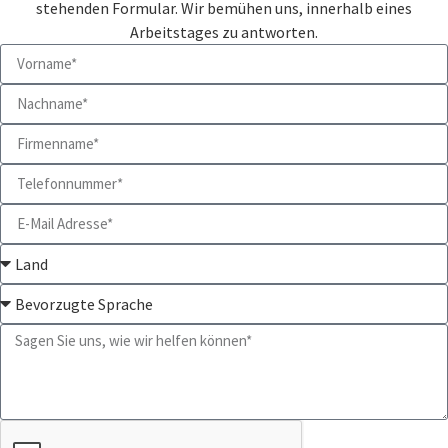
stehenden Formular. Wir bemühen uns, innerhalb eines
Arbeitstages zu antworten.