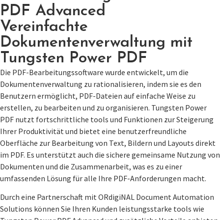
PDF Advanced
Vereinfachte
Dokumentenverwaltung mit
Tungsten Power PDF
Die PDF-Bearbeitungssoftware wurde entwickelt, um die
Dokumentenverwaltung zu rationalisieren, indem sie es den
Benutzern ermöglicht, PDF-Dateien auf einfache Weise zu
erstellen, zu bearbeiten und zu organisieren. Tungsten Power
PDF nutzt fortschrittliche tools und Funktionen zur Steigerung
Ihrer Produktivität und bietet eine benutzerfreundliche
Oberfläche zur Bearbeitung von Text, Bildern und Layouts direkt
im PDF. Es unterstützt auch die sichere gemeinsame Nutzung von
Dokumenten und die Zusammenarbeit, was es zu einer
umfassenden Lösung für alle Ihre PDF-Anforderungen macht.
Durch eine Partnerschaft mit ORdigiNAL Document Automation
Solutions können Sie Ihren Kunden leistungsstarke tools wie