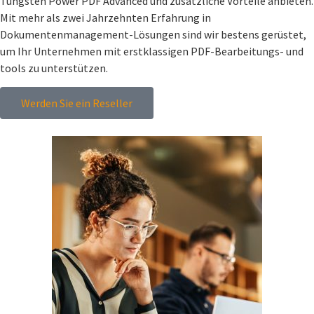
Tungsten Power PDF Advanced und zusätzliche Vorteile anbieten.
Mit mehr als zwei Jahrzehnten Erfahrung in
Dokumentenmanagement-Lösungen sind wir bestens gerüstet,
um Ihr Unternehmen mit erstklassigen PDF-Bearbeitungs- und
tools zu unterstützen.
Werden Sie ein Reseller