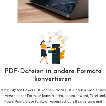
PDF-Dateien in andere Formate
konvertieren
Mit Tungsten Power PDF können Profis PDF-Dateien problemlos
in verschiedene Formate konvertieren, darunter Word, Excel und
PowerPoint. Diese Funktion vereinfacht die Bearbeitung und