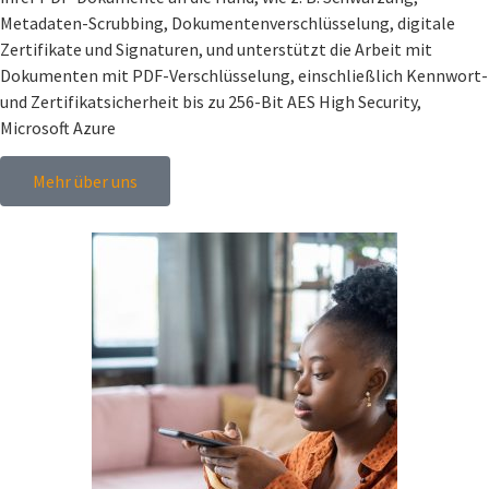
Metadaten-Scrubbing, Dokumentenverschlüsselung, digitale
Zertifikate und Signaturen, und unterstützt die Arbeit mit
Dokumenten mit PDF-Verschlüsselung, einschließlich Kennwort-
und Zertifikatsicherheit bis zu 256-Bit AES High Security,
Microsoft Azure
Mehr über uns