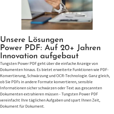
Unsere Lösungen
Power PDF: Auf 20+ Jahren
Innovation aufgebaut
Tungsten Power PDF geht über die einfache Anzeige von
Dokumenten hinaus. Es bietet erweiterte Funktionen wie PDF-
Konvertierung, Schwärzung und OCR-Technologie. Ganz gleich,
ob Sie PDFs in andere Formate konvertieren, sensible
Informationen sicher schwärzen oder Text aus gescannten
Dokumenten extrahieren müssen - Tungsten Power PDF
vereinfacht Ihre täglichen Aufgaben und spart Ihnen Zeit,
Dokument für Dokument.