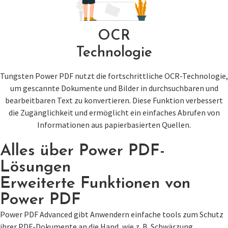
OCR
Technologie
Tungsten Power PDF nutzt die fortschrittliche OCR-Technologie,
um gescannte Dokumente und Bilder in durchsuchbaren und
bearbeitbaren Text zu konvertieren. Diese Funktion verbessert
die Zugänglichkeit und ermöglicht ein einfaches Abrufen von
Informationen aus papierbasierten Quellen.
Alles über Power PDF-
Lösungen
Erweiterte Funktionen von
Power PDF
Power PDF Advanced gibt Anwendern einfache tools zum Schutz
ihrer PDF-Dokumente an die Hand, wie z. B. Schwärzung,