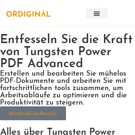
Entfesseln Sie die Kraft
von Tungsten Power
PDF Advanced
Erstellen und bearbeiten Sie mühelos
PDF-Dokumente und arbeiten Sie mit
fortschrittlichen tools zusammen, um
Arbeitsabläufe zu optimieren und die
Produktivität zu steigern.
Werden Sie ein Reseller
Alles über Tungsten Power