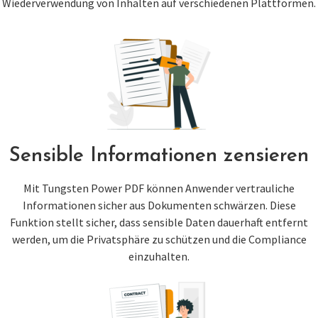
Wiederverwendung von Inhalten auf verschiedenen Plattformen.
Sensible Informationen zensieren
Mit Tungsten Power PDF können Anwender vertrauliche
Informationen sicher aus Dokumenten schwärzen. Diese
Funktion stellt sicher, dass sensible Daten dauerhaft entfernt
werden, um die Privatsphäre zu schützen und die Compliance
einzuhalten.