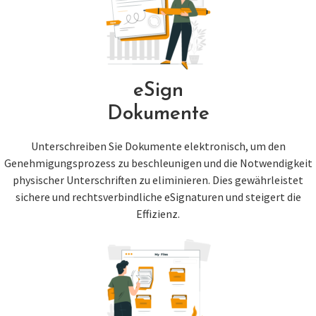
eSign
Dokumente
Unterschreiben Sie Dokumente elektronisch, um den
Genehmigungsprozess zu beschleunigen und die Notwendigkeit
physischer Unterschriften zu eliminieren. Dies gewährleistet
sichere und rechtsverbindliche eSignaturen und steigert die
Effizienz.