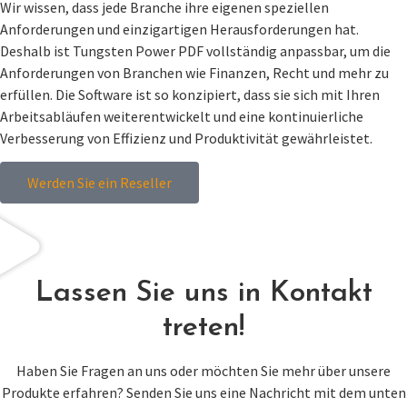
Wir wissen, dass jede Branche ihre eigenen speziellen
Anforderungen und einzigartigen Herausforderungen hat.
Deshalb ist Tungsten Power PDF vollständig anpassbar, um die
Anforderungen von Branchen wie Finanzen, Recht und mehr zu
erfüllen. Die Software ist so konzipiert, dass sie sich mit Ihren
Arbeitsabläufen weiterentwickelt und eine kontinuierliche
Verbesserung von Effizienz und Produktivität gewährleistet.
Werden Sie ein Reseller
Lassen Sie uns in Kontakt
treten!
Haben Sie Fragen an uns oder möchten Sie mehr über unsere
Produkte erfahren? Senden Sie uns eine Nachricht mit dem unten