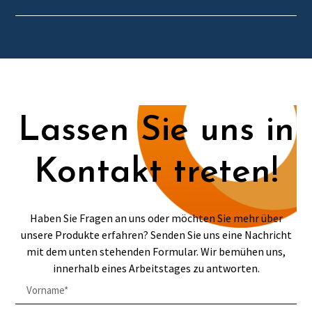
Lassen Sie uns in
Kontakt treten!
Haben Sie Fragen an uns oder möchten Sie mehr über
unsere Produkte erfahren? Senden Sie uns eine Nachricht
mit dem unten stehenden Formular. Wir bemühen uns,
innerhalb eines Arbeitstages zu antworten.