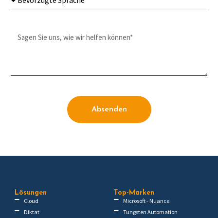
Absenden
Lösungen
Top-Marken
Cloud
Microsoft - Nuance
Diktat
Tungsten Automation