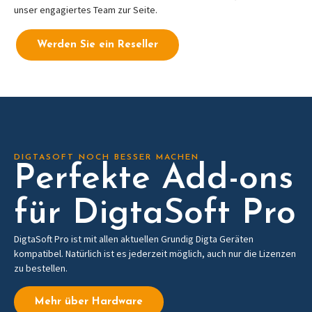
unser engagiertes Team zur Seite.
Werden Sie ein Reseller
DIGTASOFT NOCH BESSER MACHEN
Perfekte Add-ons
für DigtaSoft Pro
DigtaSoft Pro ist mit allen aktuellen Grundig Digta Geräten
kompatibel. Natürlich ist es jederzeit möglich, auch nur die Lizenzen
zu bestellen.
Mehr über Hardware