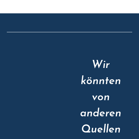
Wir
könnten
von
anderen
Quellen