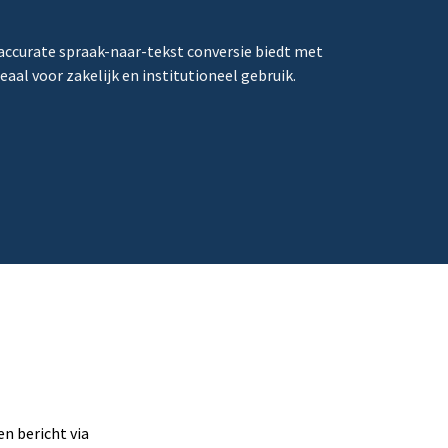
 accurate spraak-naar-tekst conversie biedt met
al voor zakelijk en institutioneel gebruik.
n bericht via