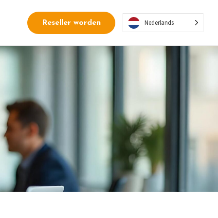
Nederlands
Reseller worden