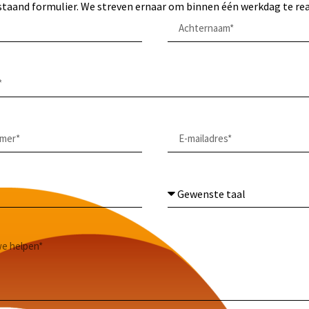
taand formulier. We streven ernaar om binnen één werkdag te re