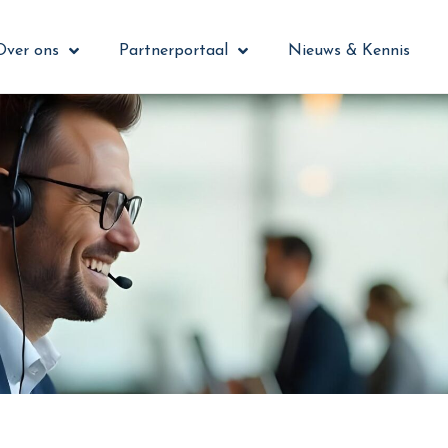
Over ons
Partnerportaal
Nieuws & Kennis