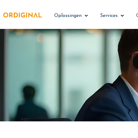
Oplossingen
Services