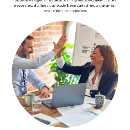
Onze deskundige trainers bieden trainingssessies voor individuen en
groepen, zowel online als op locatie. Neem contact met ons op om een
sessie of installatie te boeken.