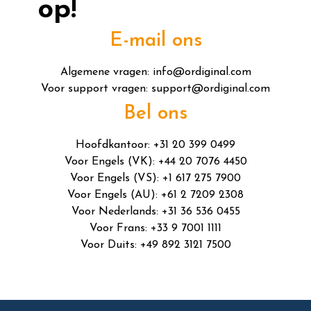
op!
E-mail ons
Algemene vragen:
info@ordiginal.com
Voor support vragen:
support@ordiginal.com
Bel ons
Hoofdkantoor: +31 20 399 0499
Voor Engels (VK): +44 20 7076 4450
Voor Engels (VS): +1 617 275 7900
Voor Engels (AU): +61 2 7209 2308
Voor Nederlands: +31 36 536 0455
Voor Frans: +33 9 7001 1111
Voor Duits: +49 892 3121 7500