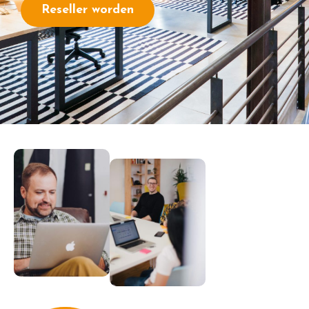
Reseller worden