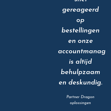
gereageerd
op
bestellingen
en onze
accountmanage
is altijd
behulpzaam
en deskundig.
Partner Dragon
oplossingen