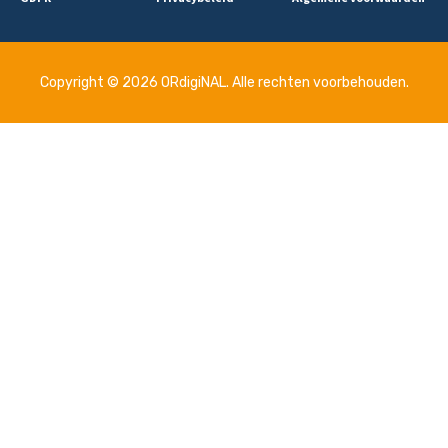
Copyright © 2026 ORdigiNAL. Alle rechten voorbehouden.