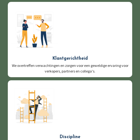
Klantgerichtheid
We overtreffen verwachtingen en zorgen voor een geweldige ervaring voor
verkopers, partners en collega's.
Discipline