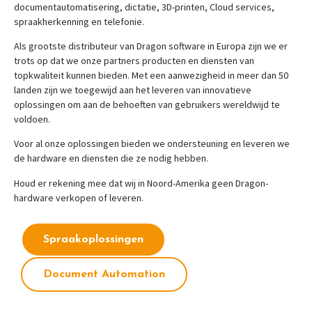
documentautomatisering, dictatie, 3D-printen, Cloud services,
spraakherkenning en telefonie.
Als grootste distributeur van Dragon software in Europa zijn we er
trots op dat we onze partners producten en diensten van
topkwaliteit kunnen bieden. Met een aanwezigheid in meer dan 50
landen zijn we toegewijd aan het leveren van innovatieve
oplossingen om aan de behoeften van gebruikers wereldwijd te
voldoen.
Voor al onze oplossingen bieden we ondersteuning en leveren we
de hardware en diensten die ze nodig hebben.
Houd er rekening mee dat wij in Noord-Amerika geen Dragon-
hardware verkopen of leveren.
Spraakoplossingen
Document Automation