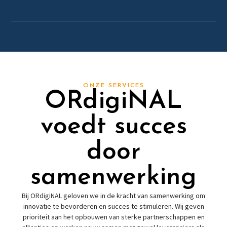
ONZE SERVICES
ORdigiNAL
voedt succes
door
samenwerking
Bij ORdigiNAL geloven we in de kracht van samenwerking om
innovatie te bevorderen en succes te stimuleren. Wij geven
prioriteit aan het opbouwen van sterke partnerschappen en