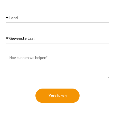
Versturen