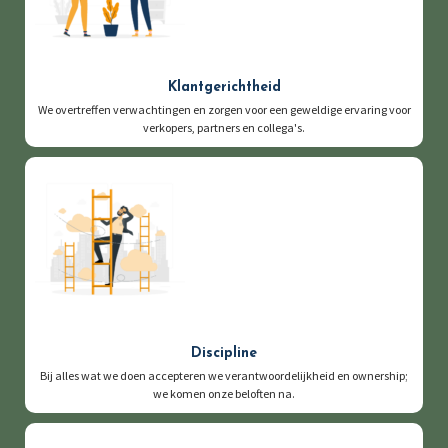
Klantgerichtheid
We overtreffen verwachtingen en zorgen voor een geweldige ervaring voor
verkopers, partners en collega's.
Discipline
Bij alles wat we doen accepteren we verantwoordelijkheid en ownership;
we komen onze beloften na.