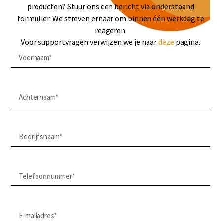
producten? Stuur ons een bericht via onderstaand
formulier. We streven ernaar om binnen één werkdag te
reageren.
Voor supportvragen verwijzen we je naar
deze
pagina.