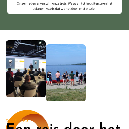
Onze medewerkers zijn onze trots. We gaan tot het uiterste en het
belangrijkste is dat we het doen met plezier!
OVER ONS