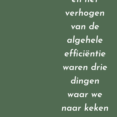
verhogen
van de
algehele
efficiëntie
waren drie
dingen
waar we
naar keken