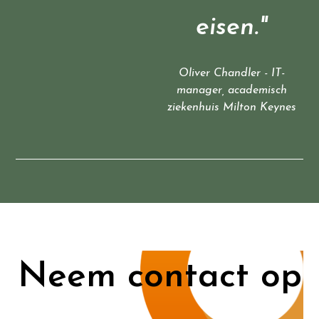
eisen."
Oliver Chandler - IT-
manager, academisch
ziekenhuis Milton Keynes
Neem contact op