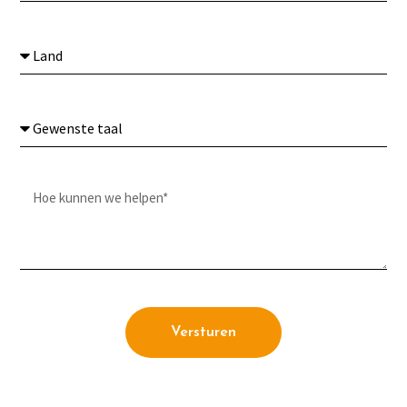
Versturen