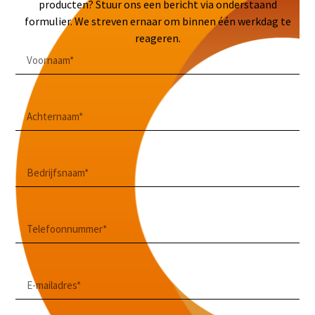
producten? Stuur ons een bericht via onderstaand
formulier. We streven ernaar om binnen één werkdag te
reageren.