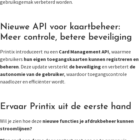
gebruiksgemak verbeterd worden.
Nieuwe API voor kaartbeheer:
Meer controle, betere beveiliging
Printix introduceert nu een
Card Management API
, waarmee
gebruikers
hun eigen toegangskaarten kunnen registreren en
beheren
. Deze update versterkt
de beveiliging
en verbetert
de
autonomie van de gebruiker
, waardoor toegangscontrole
naadlozer en efficiënter wordt.
Ervaar Printix uit de eerste hand
Wil je zien hoe deze
nieuwe functies je afdrukbeheer kunnen
stroomlijnen?