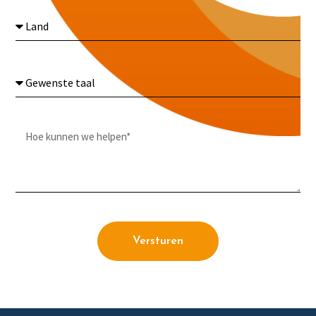
Versturen