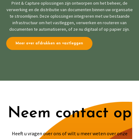
Print & Capture oplossingen zijn ontworpen om het beheer, de
verwerking en de distributie van documenten binnen uw organisatie
te stroomlijnen. Deze oplossingen integreren met uw bestaande
infrastructuur om het vastleggen, verwerken en routeren van
documenten te automatiseren, of ze nu digitaal of op papier zijn.
Meer over afdrukken en vastleggen
Neem contact op
Heeft u vragen over ons of wilt u meer weten over onze