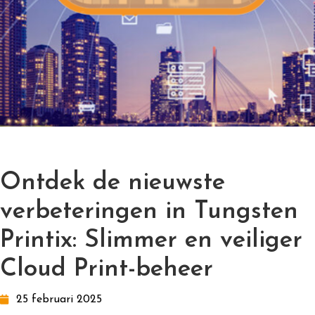
Ontdek de nieuwste
verbeteringen in Tungsten
Printix: Slimmer en veiliger
Cloud Print-beheer
25 februari 2025