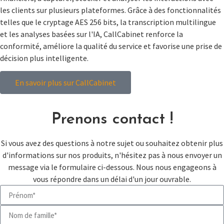
les clients sur plusieurs plateformes. Grâce à des fonctionnalités
telles que le cryptage AES 256 bits, la transcription multilingue
et les analyses basées sur l'IA, CallCabinet renforce la
conformité, améliore la qualité du service et favorise une prise de
décision plus intelligente.
En savoir plus sur CallCabinet
Prenons contact !
Si vous avez des questions à notre sujet ou souhaitez obtenir plus
d'informations sur nos produits, n'hésitez pas à nous envoyer un
message via le formulaire ci-dessous. Nous nous engageons à
vous répondre dans un délai d'un jour ouvrable.