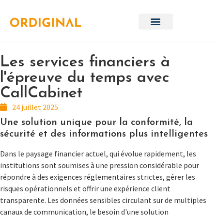
Les services financiers à
l'épreuve du temps avec
CallCabinet
24 juillet 2025
Une solution unique pour la conformité, la
sécurité et des informations plus intelligentes
Dans le paysage financier actuel, qui évolue rapidement, les
institutions sont soumises à une pression considérable pour
répondre à des exigences réglementaires strictes, gérer les
risques opérationnels et offrir une expérience client
transparente. Les données sensibles circulant sur de multiples
canaux de communication, le besoin d'une solution