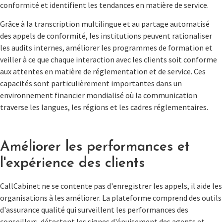
conformité et identifient les tendances en matière de service.
Grâce à la transcription multilingue et au partage automatisé
des appels de conformité, les institutions peuvent rationaliser
les audits internes, améliorer les programmes de formation et
veiller à ce que chaque interaction avec les clients soit conforme
aux attentes en matière de réglementation et de service. Ces
capacités sont particulièrement importantes dans un
environnement financier mondialisé où la communication
traverse les langues, les régions et les cadres réglementaires.
Améliorer les performances et
l'expérience des clients
CallCabinet ne se contente pas d'enregistrer les appels, il aide les
organisations à les améliorer. La plateforme comprend des outils
d'assurance qualité qui surveillent les performances des
conseillers, détectent les signes d'épuisement des agents et