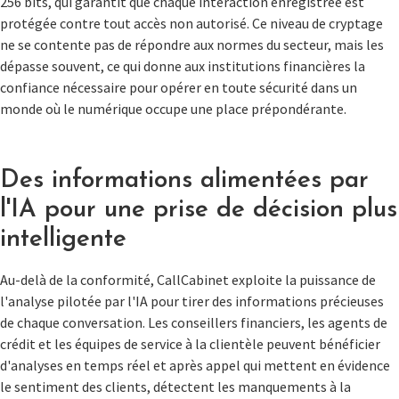
256 bits, qui garantit que chaque interaction enregistrée est
protégée contre tout accès non autorisé. Ce niveau de cryptage
ne se contente pas de répondre aux normes du secteur, mais les
dépasse souvent, ce qui donne aux institutions financières la
confiance nécessaire pour opérer en toute sécurité dans un
monde où le numérique occupe une place prépondérante.
Des informations alimentées par
l'IA pour une prise de décision plus
intelligente
Au-delà de la conformité, CallCabinet exploite la puissance de
l'analyse pilotée par l'IA pour tirer des informations précieuses
de chaque conversation. Les conseillers financiers, les agents de
crédit et les équipes de service à la clientèle peuvent bénéficier
d'analyses en temps réel et après appel qui mettent en évidence
le sentiment des clients, détectent les manquements à la