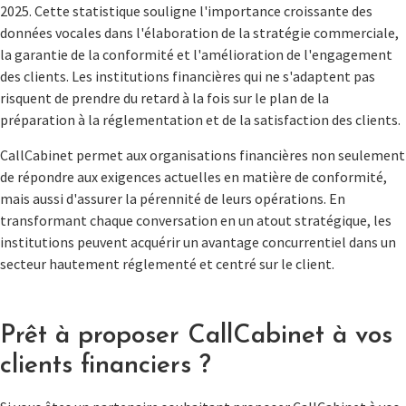
2025. Cette statistique souligne l'importance croissante des
données vocales dans l'élaboration de la stratégie commerciale,
la garantie de la conformité et l'amélioration de l'engagement
des clients. Les institutions financières qui ne s'adaptent pas
risquent de prendre du retard à la fois sur le plan de la
préparation à la réglementation et de la satisfaction des clients.
CallCabinet permet aux organisations financières non seulement
de répondre aux exigences actuelles en matière de conformité,
mais aussi d'assurer la pérennité de leurs opérations. En
transformant chaque conversation en un atout stratégique, les
institutions peuvent acquérir un avantage concurrentiel dans un
secteur hautement réglementé et centré sur le client.
Prêt à proposer CallCabinet à vos
clients financiers ?