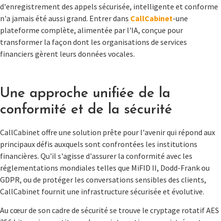
d'enregistrement des appels sécurisée, intelligente et conforme
n'a jamais été aussi grand. Entrer dans
CallCabinet
-une
plateforme complète, alimentée par l'IA, conçue pour
transformer la façon dont les organisations de services
financiers gèrent leurs données vocales.
Une approche unifiée de la
conformité et de la sécurité
CallCabinet offre une solution prête pour l'avenir qui répond aux
principaux défis auxquels sont confrontées les institutions
financières. Qu'il s'agisse d'assurer la conformité avec les
réglementations mondiales telles que MiFID II, Dodd-Frank ou
GDPR, ou de protéger les conversations sensibles des clients,
CallCabinet fournit une infrastructure sécurisée et évolutive.
Au cœur de son cadre de sécurité se trouve le cryptage rotatif AES