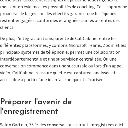
mettent en évidence les possibilités de coaching. Cette approche
proactive de la gestion des effectifs garantit que les équipes
restent engagées, conformes et alignées sur les attentes des
clients.
De plus, l'intégration transparente de CallCabinet entre les
différentes plateformes, y compris Microsoft Teams, Zoom et les
principaux systèmes de téléphonie, permet une collaboration
interdépartementale et une supervision centralisée. Qu'une
conversation commence dans une succursale ou lors d'un appel
vidéo, CallCabinet s'assure qu'elle est capturée, analysée et
accessible à partir d'une interface unique et sécurisée.
Préparer l'avenir de
l'enregistrement
Selon Gartner, 75 % des conversations seront enregistrées d'ici