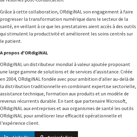
Grâce à cette collaboration, ORdigiNAL son engagement à faire
progresser la transformation numérique dans le secteur de la
santé, en veillant à ce que les prestataires aient accès à des outils
qui stimulent la productivité et améliorent les soins centrés sur
le patient.
A propos d'ORdigiNAL
ORdigiNAL un distributeur mondial à valeur ajoutée proposant
une large gamme de solutions et de services d'assistance. Créée
en 2004, ORdigiNAL fondée avec pour ambition d'aller au-delà de
la distribution traditionnelle en combinant expertise sectorielle,
assistance technique, formation aux produits et un modèle de
revenus récurrents durable. En tant que partenaire Microsoft,
ORdigiNAL aux entreprises et aux organismes de santé les outils
ORdigiNAL pour améliorer leur efficacité opérationnelle et
l'expérience client.