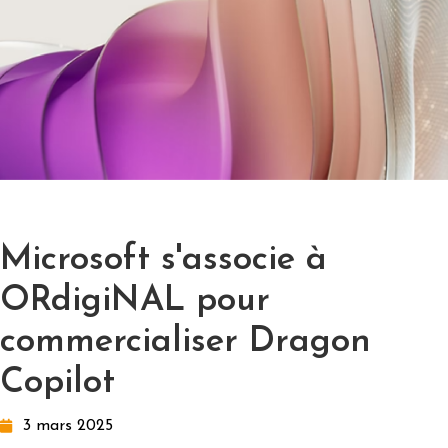
Microsoft s'associe à
ORdigiNAL pour
commercialiser Dragon
Copilot
3 mars 2025