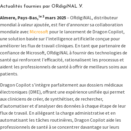
Actualités fournies par ORdigiNAL .V.
le 3
Almere, Pays-Bas,
mars 2025
– ORdigiNAL, distributeur
mondial à valeur ajoutée, est fier d'annoncer sa collaboration
mondiale avec
Microsoft
pour le lancement de Dragon Copilot,
une solution basée sur l'intelligence artificielle conçue pour
améliorer les flux de travail cliniques. En tant que partenaire de
confiance de Microsoft, ORdigiNAL à fournir des technologies de
santé qui renforcent l'efficacité, rationalisent les processus et
aident les professionnels de santé à offrir de meilleurs soins aux
patients.
Dragon Copilot s'intègre parfaitement aux dossiers médicaux
électroniques (DME), offrant une expérience unifiée qui permet
aux cliniciens de créer, de synthétiser, de rechercher,
d'automatiser et d'analyser des données à chaque étape de leur
flux de travail. En allégeant la charge administrative et en
automatisant les tâches routinières, Dragon Copilot aide les
professionnels de santé à se concentrer davantage sur leurs