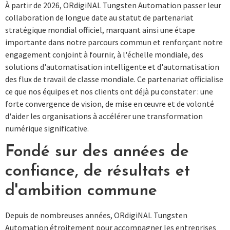
À partir de 2026, ORdigiNAL Tungsten Automation passer leur
collaboration de longue date au statut de partenariat
stratégique mondial officiel, marquant ainsi une étape
importante dans notre parcours commun et renforçant notre
engagement conjoint à fournir, à l'échelle mondiale, des
solutions d'automatisation intelligente et d'automatisation
des flux de travail de classe mondiale. Ce partenariat officialise
ce que nos équipes et nos clients ont déjà pu constater : une
forte convergence de vision, de mise en œuvre et de volonté
d'aider les organisations à accélérer une transformation
numérique significative.
Fondé sur des années de
confiance, de résultats et
d'ambition commune
Depuis de nombreuses années, ORdigiNAL Tungsten
Automation étroitement pour accompagner les entreprises