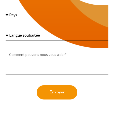
Envoyer