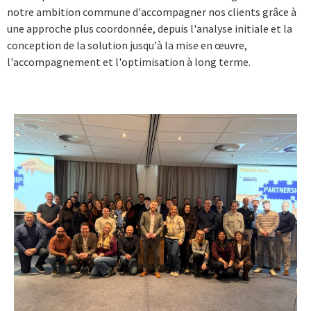
notre ambition commune d'accompagner nos clients grâce à
une approche plus coordonnée, depuis l'analyse initiale et la
conception de la solution jusqu'à la mise en œuvre,
l'accompagnement et l'optimisation à long terme.