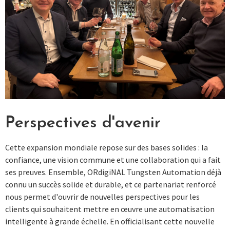
Perspectives d'avenir
Cette expansion mondiale repose sur des bases solides : la
confiance, une vision commune et une collaboration qui a fait
ses preuves. Ensemble, ORdigiNAL Tungsten Automation déjà
connu un succès solide et durable, et ce partenariat renforcé
nous permet d'ouvrir de nouvelles perspectives pour les
clients qui souhaitent mettre en œuvre une automatisation
intelligente à grande échelle. En officialisant cette nouvelle