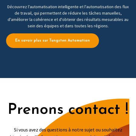
Découvrez l'automatisation intelligente et l'automatisation des flux
de travail, qui permettent de réduire les tâches manuelles,
d'améliorer la cohérence et d'obtenir des résultats mesurables au
sein des équipes et dans toutes les régions.
En savoir plus sur Tungsten Automation
Prenons contact !
Si vous avez des questions à notre sujet ou souhaitez