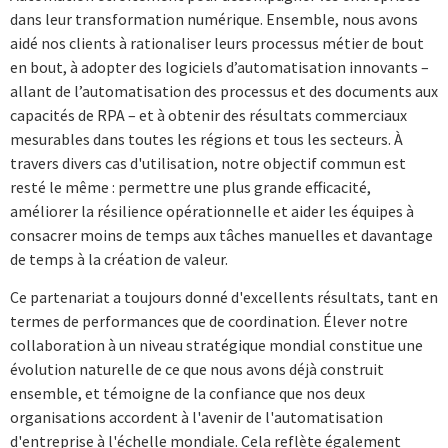
dans leur transformation numérique. Ensemble, nous avons
aidé nos clients à rationaliser leurs processus métier de bout
en bout, à adopter des logiciels d’automatisation innovants –
allant de l’automatisation des processus et des documents aux
capacités de RPA – et à obtenir des résultats commerciaux
mesurables dans toutes les régions et tous les secteurs. À
travers divers cas d'utilisation, notre objectif commun est
resté le même : permettre une plus grande efficacité,
améliorer la résilience opérationnelle et aider les équipes à
consacrer moins de temps aux tâches manuelles et davantage
de temps à la création de valeur.
Ce partenariat a toujours donné d'excellents résultats, tant en
termes de performances que de coordination. Élever notre
collaboration à un niveau stratégique mondial constitue une
évolution naturelle de ce que nous avons déjà construit
ensemble, et témoigne de la confiance que nos deux
organisations accordent à l'avenir de l'automatisation
d'entreprise à l'échelle mondiale. Cela reflète également