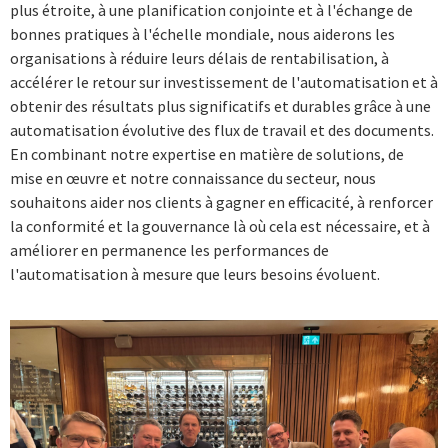
plus étroite, à une planification conjointe et à l'échange de
bonnes pratiques à l'échelle mondiale, nous aiderons les
organisations à réduire leurs délais de rentabilisation, à
accélérer le retour sur investissement de l'automatisation et à
obtenir des résultats plus significatifs et durables grâce à une
automatisation évolutive des flux de travail et des documents.
En combinant notre expertise en matière de solutions, de
mise en œuvre et notre connaissance du secteur, nous
souhaitons aider nos clients à gagner en efficacité, à renforcer
la conformité et la gouvernance là où cela est nécessaire, et à
améliorer en permanence les performances de
l'automatisation à mesure que leurs besoins évoluent.