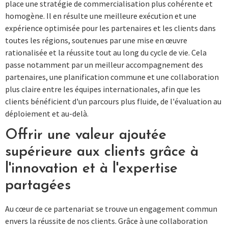
place une stratégie de commercialisation plus cohérente et
homogène. Il en résulte une meilleure exécution et une
expérience optimisée pour les partenaires et les clients dans
toutes les régions, soutenues par une mise en œuvre
rationalisée et la réussite tout au long du cycle de vie. Cela
passe notamment par un meilleur accompagnement des
partenaires, une planification commune et une collaboration
plus claire entre les équipes internationales, afin que les
clients bénéficient d'un parcours plus fluide, de l'évaluation au
déploiement et au-delà.
Offrir une valeur ajoutée
supérieure aux clients grâce à
l'innovation et à l'expertise
partagées
Au cœur de ce partenariat se trouve un engagement commun
envers la réussite de nos clients. Grâce à une collaboration