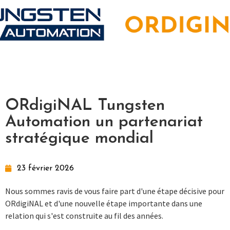
ORdigiNAL Tungsten
Automation un partenariat
stratégique mondial
23 février 2026
Nous sommes ravis de vous faire part d'une étape décisive pour
ORdigiNAL et d'une nouvelle étape importante dans une
relation qui s'est construite au fil des années.