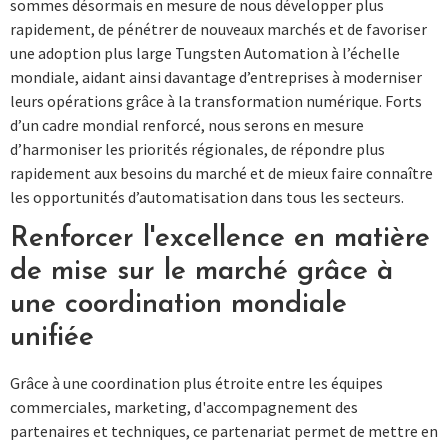
sommes désormais en mesure de nous développer plus
rapidement, de pénétrer de nouveaux marchés et de favoriser
une adoption plus large Tungsten Automation à l’échelle
mondiale, aidant ainsi davantage d’entreprises à moderniser
leurs opérations grâce à la transformation numérique. Forts
d’un cadre mondial renforcé, nous serons en mesure
d’harmoniser les priorités régionales, de répondre plus
rapidement aux besoins du marché et de mieux faire connaître
les opportunités d’automatisation dans tous les secteurs.
Renforcer l'excellence en matière
de mise sur le marché grâce à
une coordination mondiale
unifiée
Grâce à une coordination plus étroite entre les équipes
commerciales, marketing, d'accompagnement des
partenaires et techniques, ce partenariat permet de mettre en