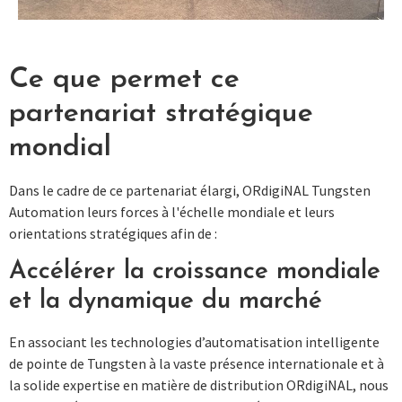
Ce que permet ce
partenariat stratégique
mondial
Dans le cadre de ce partenariat élargi, ORdigiNAL Tungsten
Automation leurs forces à l'échelle mondiale et leurs
orientations stratégiques afin de :
Accélérer la croissance mondiale
et la dynamique du marché
En associant les technologies d’automatisation intelligente
de pointe de Tungsten à la vaste présence internationale et à
la solide expertise en matière de distribution ORdigiNAL, nous