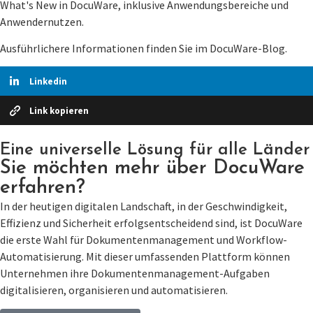
What's New in DocuWare, inklusive Anwendungsbereiche und
Anwendernutzen.
Ausführlichere Informationen finden Sie im DocuWare-Blog.
Linkedin
Link kopieren
Eine universelle Lösung für alle Länder
Sie möchten mehr über DocuWare
erfahren?
In der heutigen digitalen Landschaft, in der Geschwindigkeit,
Effizienz und Sicherheit erfolgsentscheidend sind, ist DocuWare
die erste Wahl für Dokumentenmanagement und Workflow-
Automatisierung. Mit dieser umfassenden Plattform können
Unternehmen ihre Dokumentenmanagement-Aufgaben
digitalisieren, organisieren und automatisieren.