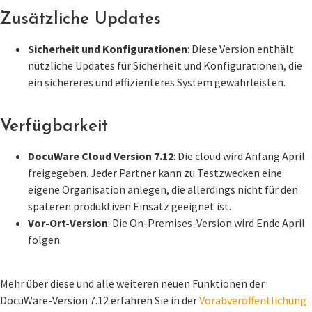
Zusätzliche Updates
Sicherheit und Konfigurationen
: Diese Version enthält
nützliche Updates für Sicherheit und Konfigurationen, die
ein sichereres und effizienteres System gewährleisten.
Verfügbarkeit
DocuWare Cloud Version 7.12
: Die cloud wird Anfang April
freigegeben. Jeder Partner kann zu Testzwecken eine
eigene Organisation anlegen, die allerdings nicht für den
späteren produktiven Einsatz geeignet ist.
Vor-Ort-Version
: Die On-Premises-Version wird Ende April
folgen.
Mehr über diese und alle weiteren neuen Funktionen der
DocuWare-Version 7.12 erfahren Sie in der
Vorabveröffentlichung