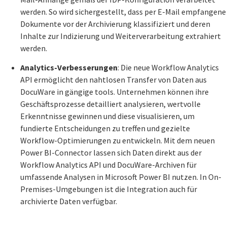
werden. So wird sichergestellt, dass per E-Mail empfangene
Dokumente vor der Archivierung klassifiziert und deren
Inhalte zur Indizierung und Weiterverarbeitung extrahiert
werden.
Analytics-Verbesserungen
: Die neue Workflow Analytics
API ermöglicht den nahtlosen Transfer von Daten aus
DocuWare in gängige tools. Unternehmen können ihre
Geschäftsprozesse detailliert analysieren, wertvolle
Erkenntnisse gewinnen und diese visualisieren, um
fundierte Entscheidungen zu treffen und gezielte
Workflow-Optimierungen zu entwickeln. Mit dem neuen
Power BI-Connector lassen sich Daten direkt aus der
Workflow Analytics API und DocuWare-Archiven für
umfassende Analysen in Microsoft Power BI nutzen. In On-
Premises-Umgebungen ist die Integration auch für
archivierte Daten verfügbar.