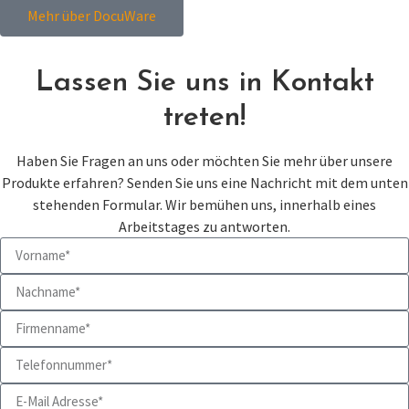
Mehr über DocuWare
Lassen Sie uns in Kontakt
treten!
Haben Sie Fragen an uns oder möchten Sie mehr über unsere
Produkte erfahren? Senden Sie uns eine Nachricht mit dem unten
stehenden Formular. Wir bemühen uns, innerhalb eines
Arbeitstages zu antworten.