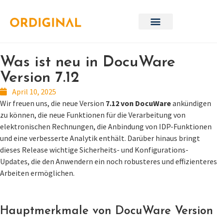
Was ist neu in DocuWare
Version 7.12
April 10, 2025
Wir freuen uns, die neue Version
7.12 von DocuWare
ankündigen
zu können, die neue Funktionen für die Verarbeitung von
elektronischen Rechnungen, die Anbindung von IDP-Funktionen
und eine verbesserte Analytik enthält. Darüber hinaus bringt
dieses Release wichtige Sicherheits- und Konfigurations-
Updates, die den Anwendern ein noch robusteres und effizienteres
Arbeiten ermöglichen.
Hauptmerkmale von DocuWare Version